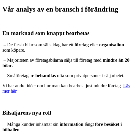
Vår analys av en bransch i förändring
En marknad som knappt bearbetas
– De flesta bilar som säljs idag har ett
företag
eller
organisation
som köpare.
– Majoriteten av företagsbilarna säljs till företag med
mindre än 20
bilar
.
– Småföretagare
behandlas
ofta som privatpersoner i säljarbetet.
Vi har andra idéer om hur man kan bearbeta just mindre företag.
Läs
mer här
.
Bilsäljarens nya roll
– Många kunder inhämtar sin
information
långt
före besöket i
bilhallen