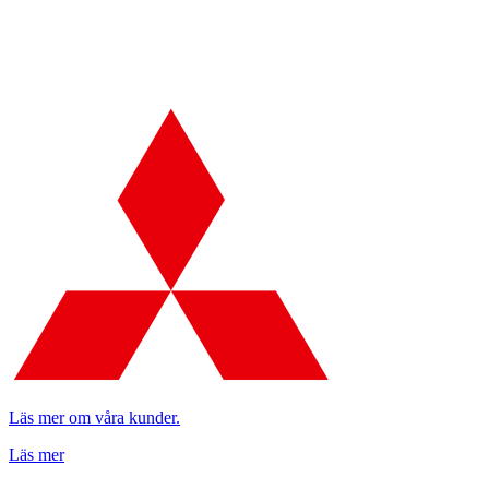
Läs mer om våra kunder.
Läs mer