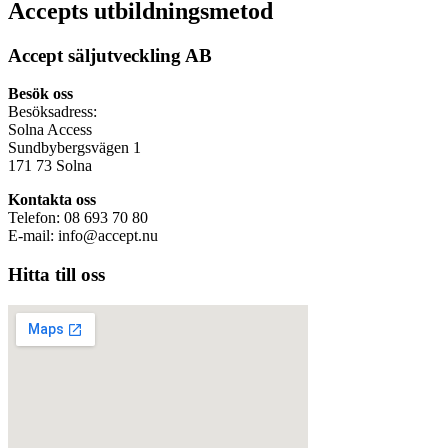
Accepts utbildningsmetod
Accept säljutveckling AB
Besök oss
Besöksadress:
Solna Access
Sundbybergsvägen 1
171 73 Solna
Kontakta oss
Telefon: 08 693 70 80
E-mail: info@accept.nu
Hitta till oss