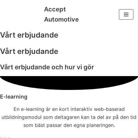
Accept
Hoppa
Automotive
till
innehåll
Vårt erbjudande
Vårt erbjudande
Vårt erbjudande och hur vi gör
E-learning
En e-learning är en kort interaktiv web-baserad
utbildningsmodul som deltagaren kan ta del av på den tid
som bäst passar den egna planeringen.