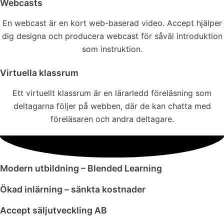
Webcasts
En webcast är en kort web-baserad video. Accept hjälper
dig designa och producera webcast för såväl introduktion
som instruktion.
Virtuella klassrum
Ett virtuellt klassrum är en lärarledd föreläsning som
deltagarna följer på webben, där de kan chatta med
föreläsaren och andra deltagare.
Modern utbildning – Blended Learning
Ökad inlärning – sänkta kostnader
Accept säljutveckling AB