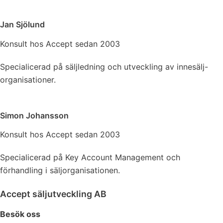
Jan Sjölund
Konsult hos Accept sedan 2003
Specialicerad på säljledning och utveckling av innesälj-
organisationer.
Simon Johansson
Konsult hos Accept sedan 2003
Specialicerad på Key Account Management och
förhandling i säljorganisationen.
Accept säljutveckling AB
Besök oss