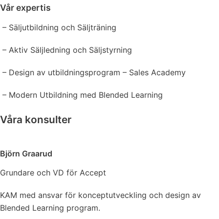
Vår expertis
– Säljutbildning och Säljträning
– Aktiv Säljledning och Säljstyrning
– Design av utbildningsprogram – Sales Academy
– Modern Utbildning med Blended Learning
Våra konsulter
Björn Graarud
Grundare och VD för Accept
KAM med ansvar för konceptutveckling och design av
Blended Learning program.