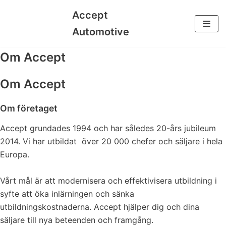
Accept
Hoppa
Automotive
till
innehåll
Om Accept
Om Accept
Om företaget
Accept grundades 1994 och har således 20-års jubileum
2014. Vi har utbildat över 20 000 chefer och säljare i hela
Europa.
Vårt mål är att modernisera och effektivisera utbildning i
syfte att öka inlärningen och sänka
utbildningskostnaderna. Accept hjälper dig och dina
säljare till nya beteenden och framgång.