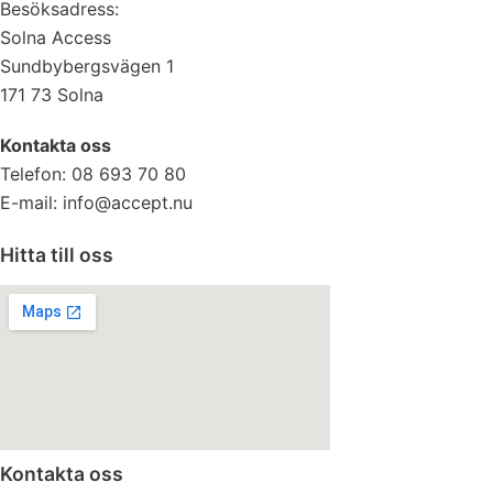
Besöksadress:
Solna Access
Sundbybergsvägen 1
171 73 Solna
Kontakta oss
Telefon: 08 693 70 80
E-mail: info@accept.nu
Hitta till oss
Kontakta oss